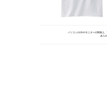
パソコンのOSやモニターの関係上
あら