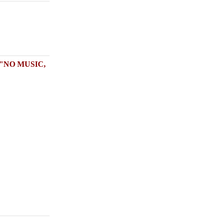
"NO MUSIC,