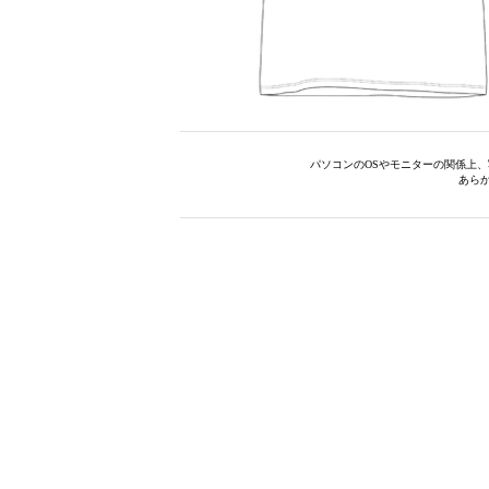
パソコンのOSやモニターの関係上
あら