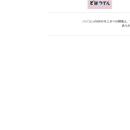
パソコンのOSやモニターの関係上
あら