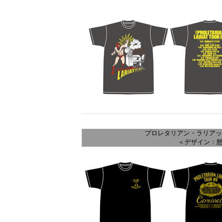
プロレタリアン・ラリアット 
＜デザイン：怒